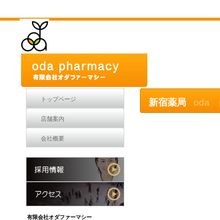
トップページ
新宿薬局
oda 
店舗案内
会社概要
有限会社オダファーマシー